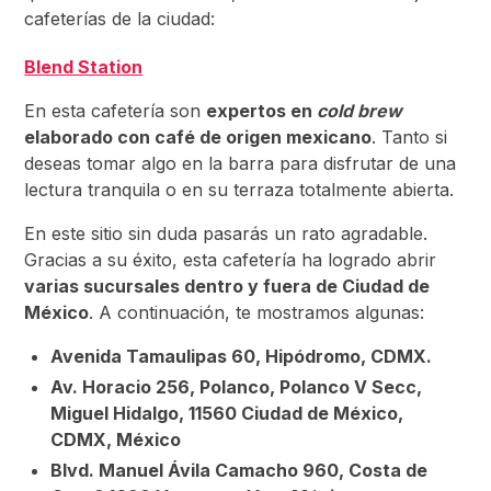
cafeterías de la ciudad:
Blend Station
En esta cafetería son
expertos en
cold brew
elaborado con café de origen mexicano
. Tanto si
deseas tomar algo en la barra para disfrutar de una
lectura tranquila o en su terraza totalmente abierta.
En este sitio sin duda pasarás un rato agradable.
Gracias a su éxito, esta cafetería ha logrado abrir
varias sucursales dentro y fuera de Ciudad de
México
. A continuación, te mostramos algunas:
Avenida Tamaulipas 60, Hipódromo, CDMX.
Av. Horacio 256, Polanco, Polanco V Secc,
Miguel Hidalgo, 11560 Ciudad de México,
CDMX, México
Blvd. Manuel Ávila Camacho 960, Costa de