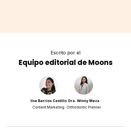
Escrito por el
Equipo editorial de Moons
Ilse Barrios Castillo
Dra. Winny Meza
Content Marketing
Orthodontic Planner