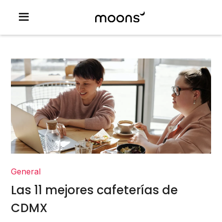
General
Las 11 mejores cafeterías de
CDMX