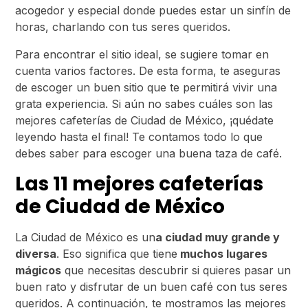
acogedor y especial donde puedes estar un sinfín de
horas, charlando con tus seres queridos.
Para encontrar el sitio ideal, se sugiere tomar en
cuenta varios factores. De esta forma, te aseguras
de escoger un buen sitio que te permitirá vivir una
grata experiencia. Si aún no sabes cuáles son las
mejores cafeterías de Ciudad de México, ¡quédate
leyendo hasta el final! Te contamos todo lo que
debes saber para escoger una buena taza de café.
Las 11 mejores cafeterías
de Ciudad de México
La Ciudad de México es un
a ciudad muy grande y
diversa
. Eso significa que tiene
muchos lugares
mágicos
que necesitas descubrir si quieres pasar un
buen rato y disfrutar de un buen café con tus seres
queridos. A continuación, te mostramos las mejores