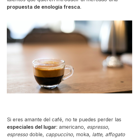
propuesta de enología fresca
.
Si eres amante del café, no te puedes perder las
especiales del lugar
: americano,
espresso
,
espresso
doble,
cappuccino
, moka,
latte
,
affogato