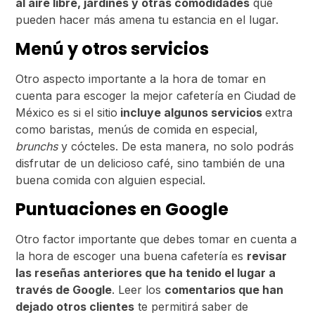
al aire libre, jardines y otras comodidades
que
pueden hacer más amena tu estancia en el lugar.
Menú y otros servicios
Otro aspecto importante a la hora de tomar en
cuenta para escoger la mejor cafetería en Ciudad de
México es si el sitio
incluye algunos servicios
extra
como baristas, menús de comida en especial,
brunchs
y cócteles. De esta manera, no solo podrás
disfrutar de un delicioso café, sino también de una
buena comida con alguien especial.
Puntuaciones en Google
Otro factor importante que debes tomar en cuenta a
la hora de escoger una buena cafetería es
revisar
las reseñas anteriores que ha tenido el lugar a
través de Google
. Leer los
comentarios que han
dejado otros clientes
te permitirá saber de