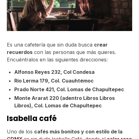
Es una cafetería que sin duda busca
crear
recuerdos
con las personas que más quieres.
Encuéntralos en las siguientes direcciones:
Alfonso Reyes 232, Col Condesa
Río Lerma 179, Col. Cuauhtémoc
Prado Norte 421, Col. Lomas de Chapultepec
Monte Ararat 220 (adentro Libros Libros
Libros), Col. Lomas de Chapultepec
Isabella café
Uno de los
cafés más bonitos y con estilo de la