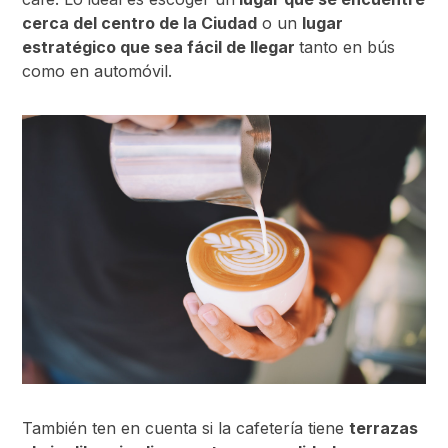
cerca del centro de la Ciudad
o un
lugar
estratégico que sea fácil de llegar
tanto en bús
como en automóvil.
También ten en cuenta si la cafetería tiene
terrazas