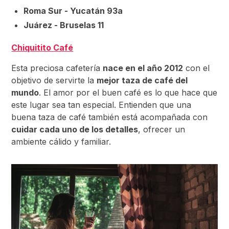
Roma Sur - Yucatán 93a
Juárez - Bruselas 11
Chiquitito Café
Esta preciosa cafetería
nace en el año 2012
con el
objetivo de servirte la
mejor taza de café del
mundo
. El amor por el buen café es lo que hace que
este lugar sea tan especial. Entienden que una
buena taza de café también está acompañada con
cuidar cada uno de los detalles
, ofrecer un
ambiente cálido y familiar.