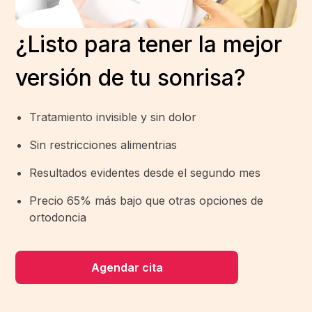
¿Listo para tener la mejor
versión de tu sonrisa?
Tratamiento invisible y sin dolor
Sin restricciones alimentrias
Resultados evidentes desde el segundo mes
Precio 65% más bajo que otras opciones de
ortodoncia
Agendar cita