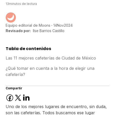
13
minutos de lectura
14
Nov
2024
Equipo editorial de Moons
Revisado por:
Ilse Barrios Castillo
Tabla de contenidos
Las 11 mejores cafeterías de Ciudad de México
¿Qué tomar en cuenta a la hora de elegir una
cafetería?
Compartir
Uno de los mejores lugares de encuentro, sin duda,
son las cafeterías. Todos buscamos ese lugar