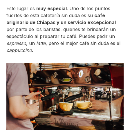
Este lugar es
muy especial
. Uno de los puntos
fuertes de esta cafetería sin duda es su
café
originario de Chiapas y un servicio excepcional
por parte de los baristas, quienes te brindarán un
espectáculo al preparar tu café. Puedes pedir un
espresso
, un
latte
, pero el mejor café sin duda es el
cappuccino
.