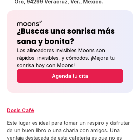
Oro, 94299 Veracruz, Ver., México.
¿Buscas una sonrisa más
sana y bonita?
Los alineadores invisibles Moons son
rápidos, invisibles, y cómodos. ¡Mejora tu
sonrisa hoy con Moons!
Agenda tu cita
Dosis Café
Este lugar es ideal para tomar un respiro y disfrutar
de un buen libro o una charla con amigos. Una
ventaja destacada de esta cafetería es que no es