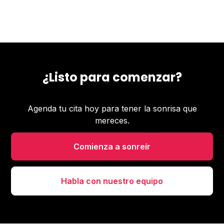
¿Listo para comenzar?
Agenda tu cita hoy para tener la sonrisa que
mereces.
Comienza a sonreír
Habla con nuestro equipo