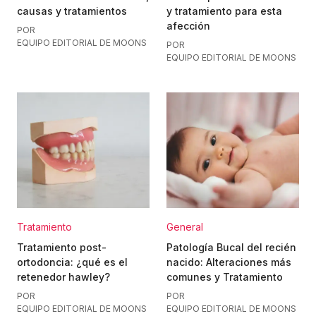
causas y tratamientos
y tratamiento para esta
afección
POR
EQUIPO EDITORIAL DE MOONS
POR
EQUIPO EDITORIAL DE MOONS
Tratamiento
General
Tratamiento post-
Patología Bucal del recién
ortodoncia: ¿qué es el
nacido: Alteraciones más
retenedor hawley?
comunes y Tratamiento
POR
POR
EQUIPO EDITORIAL DE MOONS
EQUIPO EDITORIAL DE MOONS