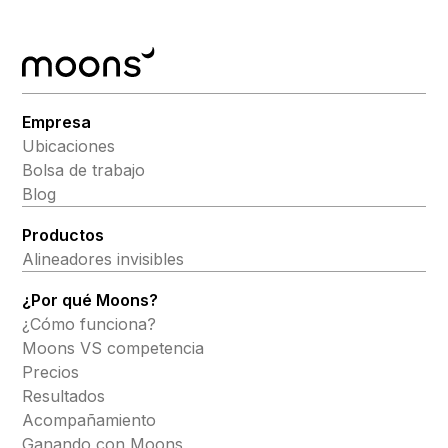
Empresa
Ubicaciones
Bolsa de trabajo
Blog
Productos
Alineadores invisibles
¿Por qué Moons?
¿Cómo funciona?
Moons VS competencia
Precios
Resultados
Acompañamiento
Ganando con Moons