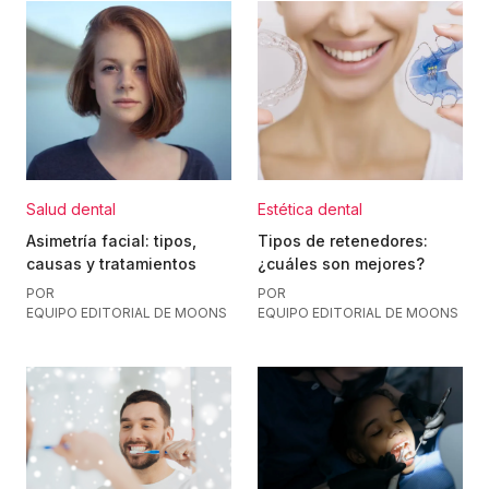
Salud dental
Estética dental
Asimetría facial: tipos,
Tipos de retenedores:
causas y tratamientos
¿cuáles son mejores?
POR
POR
EQUIPO EDITORIAL DE MOONS
EQUIPO EDITORIAL DE MOONS