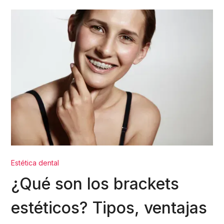
Estética dental
¿Qué son los brackets
estéticos? Tipos, ventajas