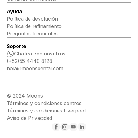
Ayuda
Política de devolución
Política de refinamiento
Preguntas frecuentes
Soporte
Chatea con nosotros
(+52)55 4440 8128
hola@moonsdental.com
© 2024 Moons
Términos y condiciones centros
Términos y condiciones Liverpool
Aviso de Privacidad