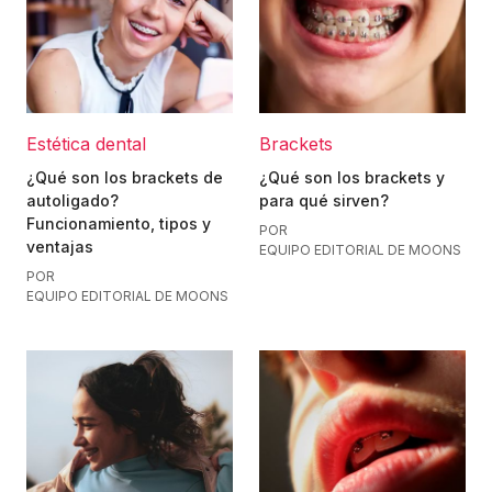
Estética dental
Brackets
¿Qué son los brackets de
¿Qué son los brackets y
autoligado?
para qué sirven?
Funcionamiento, tipos y
POR
ventajas
EQUIPO EDITORIAL DE MOONS
POR
EQUIPO EDITORIAL DE MOONS