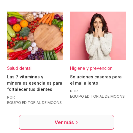
Salud dental
Higiene y prevención
Las 7 vitaminas y
Soluciones caseras para
minerales esenciales para
el mal aliento
fortalecer tus dientes
POR
EQUIPO EDITORIAL DE MOONS
POR
EQUIPO EDITORIAL DE MOONS
Ver más